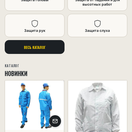
высотных работ
Защита рук
Защита слуха
ВЕСЬ КАТАЛОГ
КАТАЛОГ
НОВИНКИ