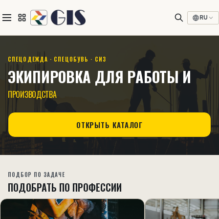
RU
СПЕЦОДЕЖДА · СПЕЦОБУВЬ · СИЗ
ЭКИПИРОВКА ДЛЯ РАБОТЫ И
ПРОИЗВОДСТВА
ОТКРЫТЬ КАТАЛОГ
ПОДБОР ПО ЗАДАЧЕ
ПОДОБРАТЬ ПО ПРОФЕССИИ