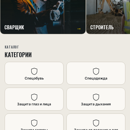
→
СВАРЩИК
СТРОИТЕЛЬ
КАТАЛОГ
КАТЕГОРИИ
Спецобувь
Спецодежда
Защита глаз и лица
Защита дыхания
Защита головы
Защита от падения и для