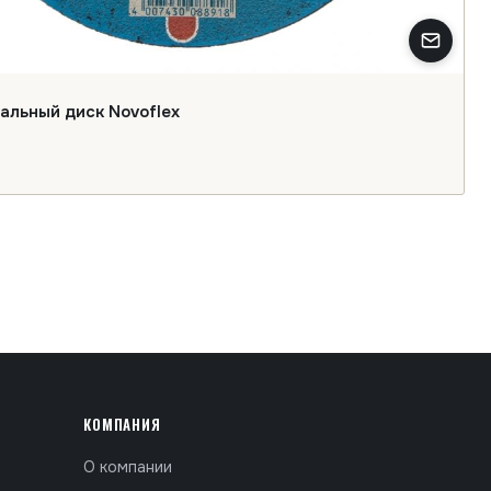
льный диск Novoflex
КОМПАНИЯ
О компании