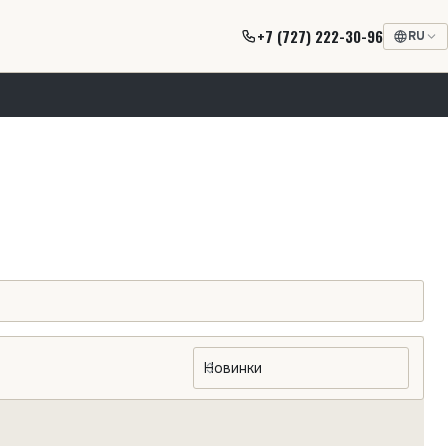
+7 (727) 222-30-96
RU