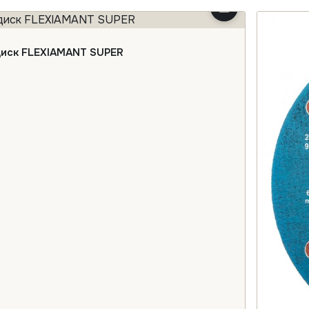
иск FLEXIAMANT SUPER