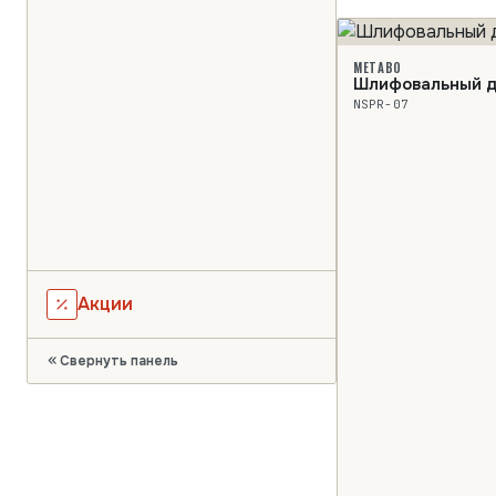
METABO
Шлифовальный д
NSPR-07
Акции
Свернуть панель