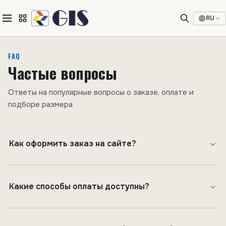
RU
FAQ
Частые вопросы
Ответы на популярные вопросы о заказе, оплате и
подборе размера
Как оформить заказ на сайте?
Какие способы оплаты доступны?