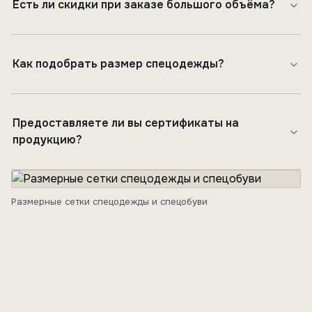
Есть ли скидки при заказе большого объёма?
Как подобрать размер спецодежды?
Предоставляете ли вы сертификаты на
продукцию?
Размерные сетки спецодежды и спецобуви