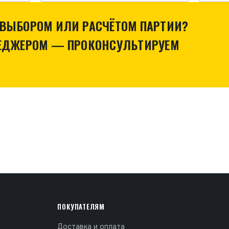
ВЫБОРОМ ИЛИ РАСЧЁТОМ ПАРТИИ?
НЕДЖЕРОМ — ПРОКОНСУЛЬТИРУЕМ
ПОКУПАТЕЛЯМ
Доставка и оплата