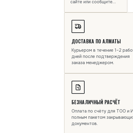
сайте или сообщите
менеджеру артикулы.
ДОСТАВКА ПО АЛМАТЫ
Курьером в течение 1–2 рабо
дней после подтверждения
заказа менеджером.
БЕЗНАЛИЧНЫЙ РАСЧЁТ
Оплата по счёту для ТОО и 
полным пакетом закрывающи
документов.