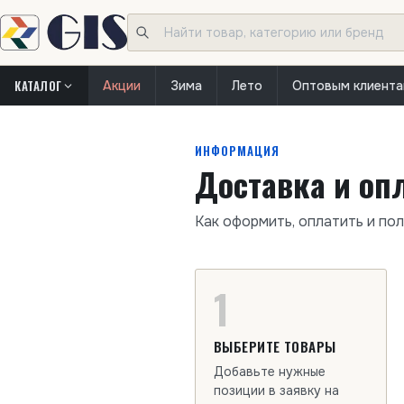
КАТАЛОГ
Акции
Зима
Лето
Оптовым клиент
ИНФОРМАЦИЯ
Доставка и оп
Как оформить, оплатить и пол
1
ВЫБЕРИТЕ ТОВАРЫ
Добавьте нужные
позиции в заявку на