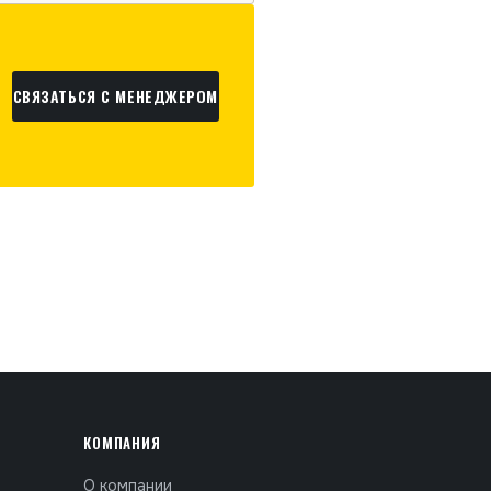
СВЯЗАТЬСЯ С МЕНЕДЖЕРОМ
КОМПАНИЯ
О компании