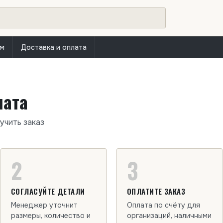
ам
Доставка и оплата
лата
учить заказ
2
3
СОГЛАСУЙТЕ ДЕТАЛИ
ОПЛАТИТЕ ЗАКАЗ
Менеджер уточнит
Оплата по счёту для
размеры, количество и
организаций, наличными