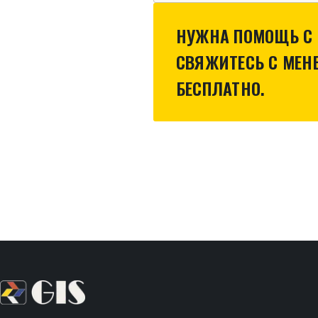
НУЖНА ПОМОЩЬ С 
СВЯЖИТЕСЬ С МЕ
БЕСПЛАТНО.