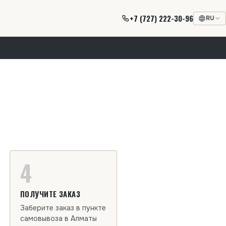
+7 (727) 222-30-96
RU
4
ПОЛУЧИТЕ ЗАКАЗ
Заберите заказ в пункте
самовывоза в Алматы