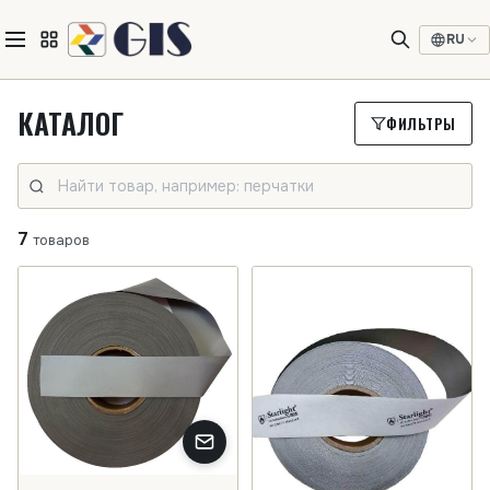
RU
КАТАЛОГ
ФИЛЬТРЫ
7
товаров