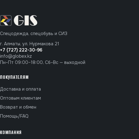
Спецодежда, спецобувь и СИЗ
г. Алматы, ул. Нурмакова 21
+7 (727) 222-30-96
info@globex.kz
Пн–Пт 09:00–18:00, Сб–Вс — выходной
ПОКУПАТЕЛЯМ
Доставка и оплата
Оптовым клиентам
Возврат и обмен
Помощь/FAQ
КОМПАНИЯ